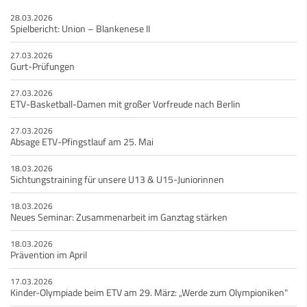
28.03.2026
Spielbericht: Union – Blankenese II
27.03.2026
Gurt-Prüfungen
27.03.2026
ETV-Basketball-Damen mit großer Vorfreude nach Berlin
27.03.2026
Absage ETV-Pfingstlauf am 25. Mai
18.03.2026
Sichtungstraining für unsere U13 & U15-Juniorinnen
18.03.2026
Neues Seminar: Zusammenarbeit im Ganztag stärken
18.03.2026
Prävention im April
17.03.2026
Kinder-Olympiade beim ETV am 29. März: „Werde zum Olympioniken"