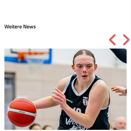
Weitere News