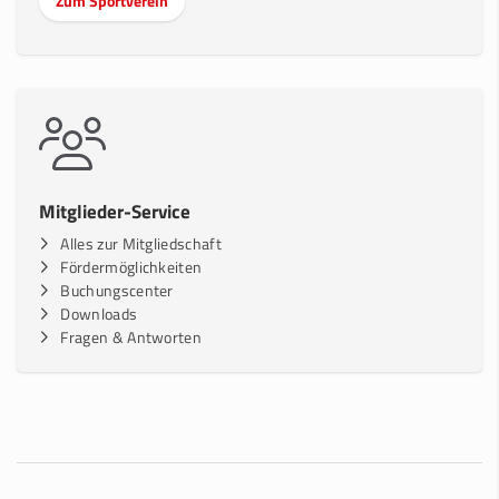
Zum Sportverein
Mitglieder-Service
Alles zur Mitgliedschaft
Fördermöglichkeiten
Buchungscenter
Downloads
Fragen & Antworten