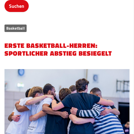
Basketball
ERSTE BASKETBALL-HERREN:
SPORTLICHER ABSTIEG BESIEGELT