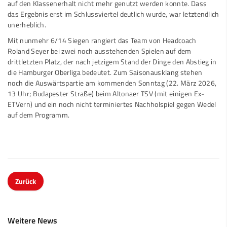
auf den Klassenerhalt nicht mehr genutzt werden konnte. Dass
das Ergebnis erst im Schlussviertel deutlich wurde, war letztendlich
unerheblich.
Mit nunmehr 6/14 Siegen rangiert das Team von Headcoach
Roland Seyer bei zwei noch ausstehenden Spielen auf dem
drittletzten Platz, der nach jetzigem Stand der Dinge den Abstieg in
die Hamburger Oberliga bedeutet. Zum Saisonausklang stehen
noch die Auswärtspartie am kommenden Sonntag (22. März 2026,
13 Uhr; Budapester Straße) beim Altonaer TSV (mit einigen Ex-
ETVern) und ein noch nicht terminiertes Nachholspiel gegen Wedel
auf dem Programm.
Zurück
Weitere News