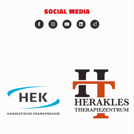
SOCIAL MEDIA