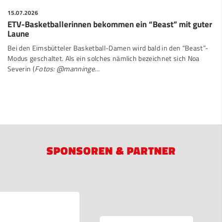
15.07.2026
ETV-Basketballerinnen bekommen ein “Beast” mit guter
Laune
Bei den Eimsbütteler Basketball-Damen wird bald in den “Beast”-
Modus geschaltet. Als ein solches nämlich bezeichnet sich Noa
Severin (
Fotos: @manninge
…
SPONSOREN & PARTNER