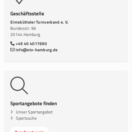
Geschäftsstelle
Eimsbütteler Turnverband e. V.
Bundesstr. 96
20144 Hamburg
+49 40 4017690
info@etv-hamburg.de
Sportangebote finden
Unser Sportangebot
Sportsuche