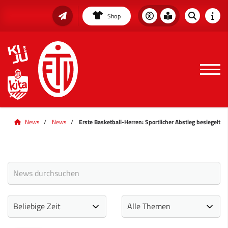
Shop
News
News
Erste Basketball-Herren: Sportlicher Abstieg besiegelt