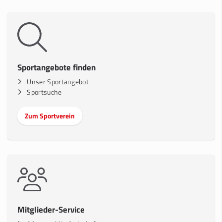
Sportangebote finden
Unser Sportangebot
Sportsuche
Zum Sportverein
Mitglieder-Service