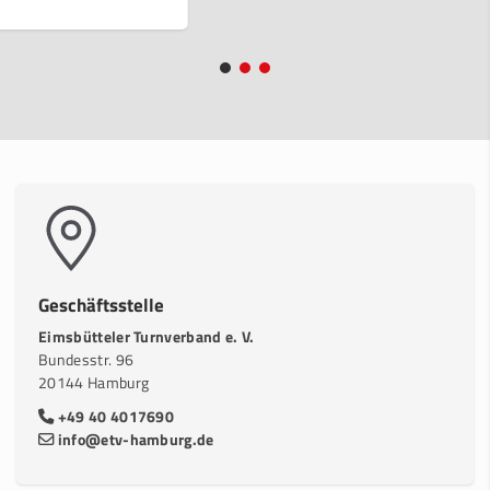
Geschäftsstelle
Eimsbütteler Turnverband e. V.
Bundesstr. 96
20144 Hamburg
+49 40 4017690
info@etv-hamburg.de