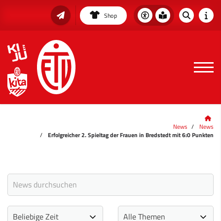
Shop
News
News
Erfolgreicher 2. Spieltag der Frauen in Bredstedt mit 6:0 Punkten