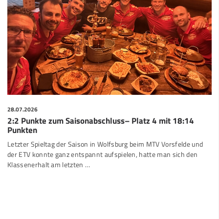
28.07.2026
2:2 Punkte zum Saisonabschluss– Platz 4 mit 18:14
Punkten
Letzter Spieltag der Saison in Wolfsburg beim MTV Vorsfelde und
der ETV konnte ganz entspannt aufspielen, hatte man sich den
Klassenerhalt am letzten …