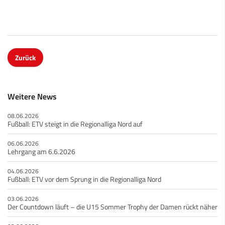
Zurück
Weitere News
08.06.2026
Fußball: ETV steigt in die Regionalliga Nord auf
06.06.2026
Lehrgang am 6.6.2026
04.06.2026
Fußball: ETV vor dem Sprung in die Regionalliga Nord
03.06.2026
Der Countdown läuft – die U15 Sommer Trophy der Damen rückt näher