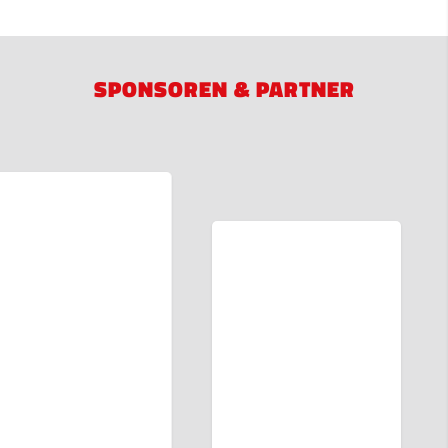
SPONSOREN & PARTNER