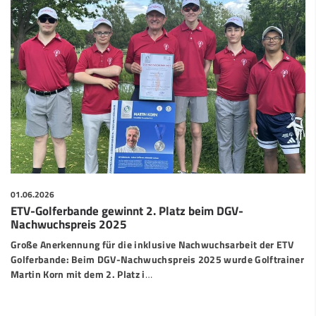
01.06.2026
ETV-Golferbande gewinnt 2. Platz beim DGV-
Nachwuchspreis 2025
Große Anerkennung für die inklusive Nachwuchsarbeit der ETV
Golferbande: Beim DGV-Nachwuchspreis 2025 wurde Golftrainer
Martin Korn mit dem 2. Platz i
…