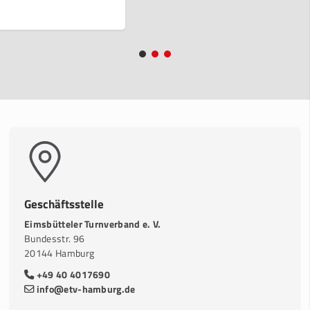
Geschäftsstelle
Eimsbütteler Turnverband e. V.
Bundesstr. 96
20144 Hamburg
+49 40 4017690
info@etv-hamburg.de