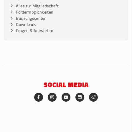
Alles zur Mitgliedschaft
Fördermöglichkeiten
Buchungscenter
Downloads
Fragen & Antworten
SOCIAL MEDIA