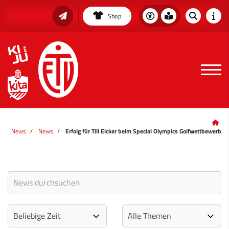
Shop
News
News
Erfolg für Till Eicker beim Special Olympics Golfwettbewerb