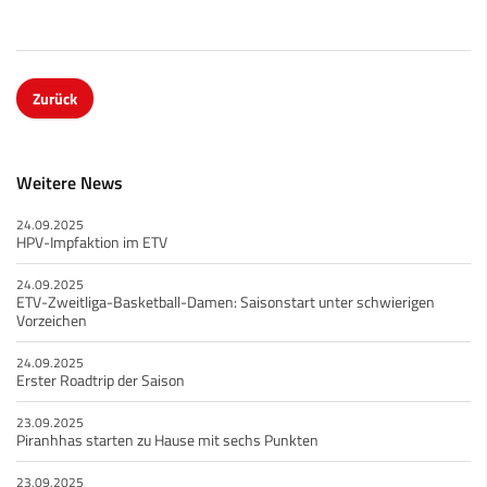
Zurück
Weitere News
24.09.2025
HPV-Impfaktion im ETV
24.09.2025
ETV-Zweitliga-Basketball-Damen: Saisonstart unter schwierigen
Vorzeichen
24.09.2025
Erster Roadtrip der Saison
23.09.2025
Piranhhas starten zu Hause mit sechs Punkten
23.09.2025