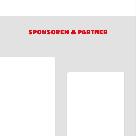
SPONSOREN & PARTNER