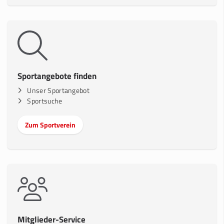
Sportangebote finden
Unser Sportangebot
Sportsuche
Zum Sportverein
Mitglieder-Service