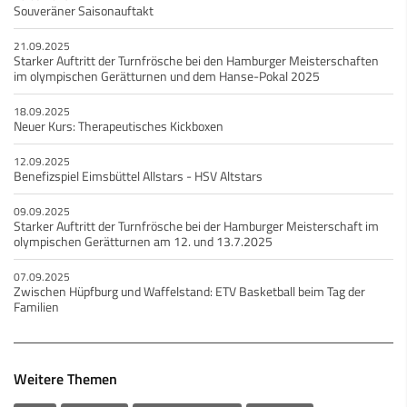
Souveräner Saisonauftakt
21.09.2025
Starker Auftritt der Turnfrösche bei den Hamburger Meisterschaften
im olympischen Gerätturnen und dem Hanse-Pokal 2025
18.09.2025
Neuer Kurs: Therapeutisches Kickboxen
12.09.2025
Benefizspiel Eimsbüttel Allstars - HSV Altstars
09.09.2025
Starker Auftritt der Turnfrösche bei der Hamburger Meisterschaft im
olympischen Gerätturnen am 12. und 13.7.2025
07.09.2025
Zwischen Hüpfburg und Waffelstand: ETV Basketball beim Tag der
Familien
Weitere Themen