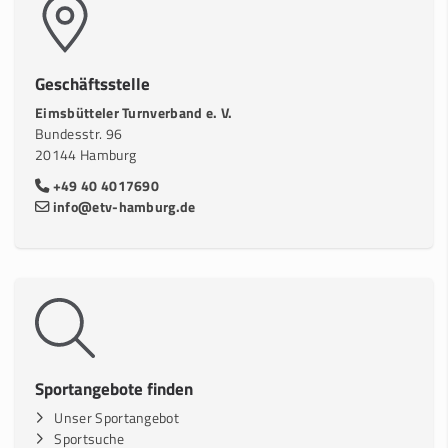
Geschäftsstelle
Eimsbütteler Turnverband e. V.
Bundesstr. 96
20144 Hamburg
+49 40 4017690
info@etv-hamburg.de
Sportangebote finden
Unser Sportangebot
Sportsuche