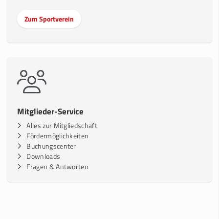
Zum Sportverein
Mitglieder-Service
Alles zur Mitgliedschaft
Fördermöglichkeiten
Buchungscenter
Downloads
Fragen & Antworten