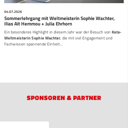
04.07.2026
Sommerlehrgang mit Weltmeisterin Sophie Wachter,
Ilias Ait Hemmou + Julia Ehrhorn
Ein besonderes Highlight in diesem Jahr war der Besuch von
Kata-
Weltmeisterin Sophie Wachter
, die mit viel Engagement und
Fachwissen spannende Einheit…
SPONSOREN & PARTNER