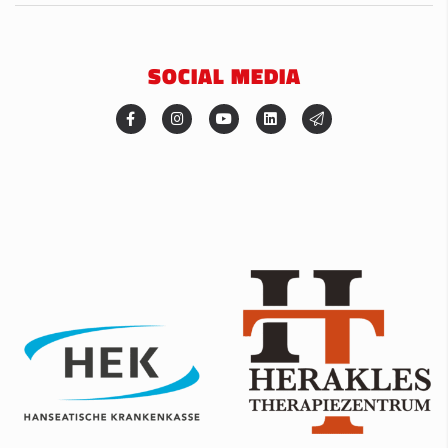
SOCIAL MEDIA