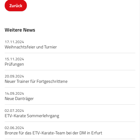
Zurück
Weitere News
17.11.2024
Weihnachtsfeier und Turnier
15.11.2024
Prüfungen
20.09.2024
Neuer Trainer für Fortgeschrittene
14.09.2024
Neue Danträger
02.07.2024
ETV-Karate Sommerlehrgang
02.06.2024
Bronze für das ETV-Karate-Team bei der DM in Erfurt