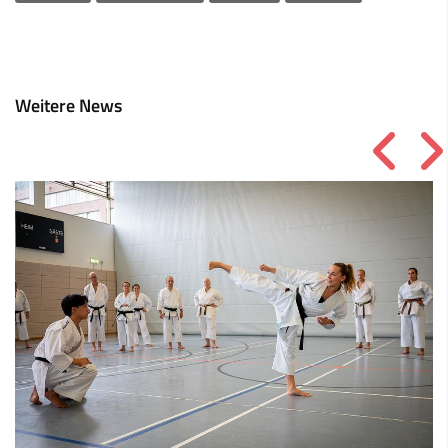
Weitere News