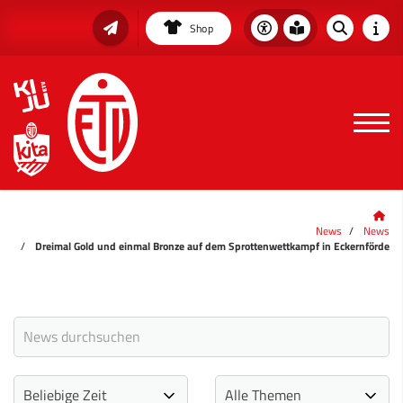
Shop
News
News
Dreimal Gold und einmal Bronze auf dem Sprottenwettkampf in Eckernförde