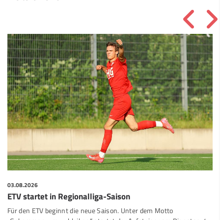
03.08.2026
ETV startet in Regionalliga-Saison
Für den ETV beginnt die neue Saison. Unter dem Motto