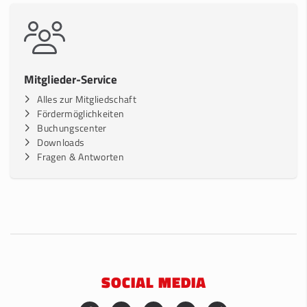
Mitglieder-Service
Alles zur Mitgliedschaft
Fördermöglichkeiten
Buchungscenter
Downloads
Fragen & Antworten
SOCIAL MEDIA