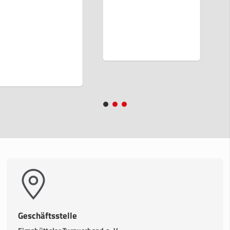
Geschäftsstelle