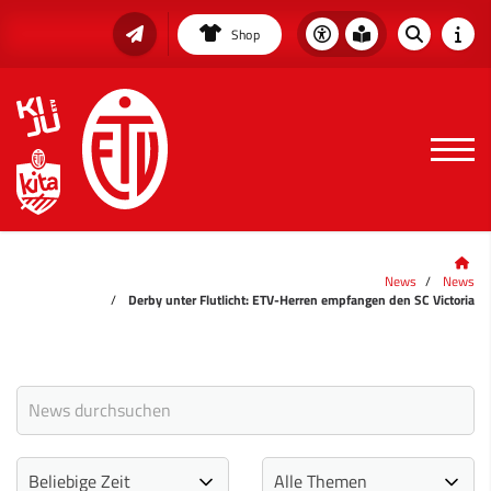
Shop
News
News
Derby unter Flutlicht: ETV-Herren empfangen den SC Victoria