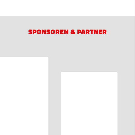
SPONSOREN & PARTNER