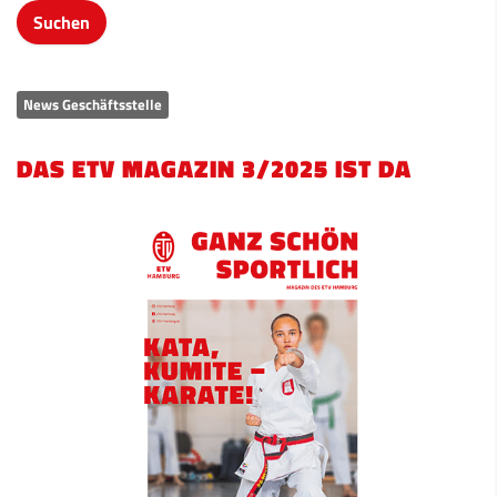
News Geschäftsstelle
DAS ETV MAGAZIN 3/2025 IST DA