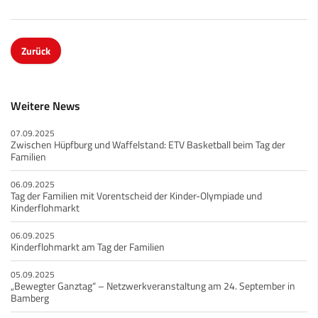
Zurück
Weitere News
07.09.2025
Zwischen Hüpfburg und Waffelstand: ETV Basketball beim Tag der
Familien
06.09.2025
Tag der Familien mit Vorentscheid der Kinder-Olympiade und
Kinderflohmarkt
06.09.2025
Kinderflohmarkt am Tag der Familien
05.09.2025
„Bewegter Ganztag“ – Netzwerkveranstaltung am 24. September in
Bamberg