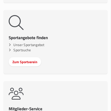
Sportangebote finden
Unser Sportangebot
Sportsuche
Zum Sportverein
Mitglieder-Service