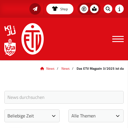
Shop
News
News
Das ETV Magazin 3/2025 ist da