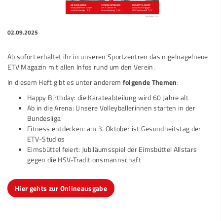
02.09.2025
Ab sofort erhaltet ihr in unseren Sportzentren das nigelnagelneue
ETV Magazin mit allen Infos rund um den Verein.
In diesem Heft gibt es unter anderem
folgende Themen
:
Happy Birthday: die Karateabteilung wird 60 Jahre alt
Ab in die Arena: Unsere Volleyballerinnen starten in der
Bundesliga
Fitness entdecken: am 3. Oktober ist Gesundheitstag der
ETV-Studios
Eimsbüttel feiert: Jubiläumsspiel der Eimsbüttel Allstars
gegen die HSV-Traditionsmannschaft
Hier gehts zur Onlineausgabe