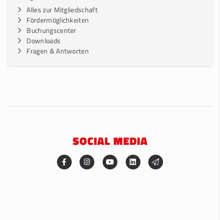
Alles zur Mitgliedschaft
Fördermöglichkeiten
Buchungscenter
Downloads
Fragen & Antworten
SOCIAL MEDIA