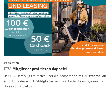
29.07.2026
ETV-Mitglieder profitieren doppelt!
Der ETV Hamburg freut sich über die Kooperation mit
Küstenrad
: Ab
sofort profitieren ETV-Mitglieder beim Kauf oder Leasing eines E-
Bikes von attraktiv…