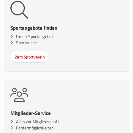
Sportangebote finden
Unser Sportangebot
Sportsuche
Zum Sportverein
Mitglieder-Service
Alles zur Mitgliedschaft
Fördermöglichkeiten