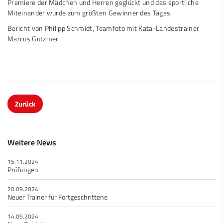
Premiere der Mädchen und Herren geglückt und das sportliche
Miteinander wurde zum größten Gewinner des Tages.
Bericht von Philipp Schmidt, Teamfoto mit Kata-Landestrainer
Marcus Gutzmer
Zurück
Weitere News
15.11.2024
Prüfungen
20.09.2024
Neuer Trainer für Fortgeschrittene
14.09.2024