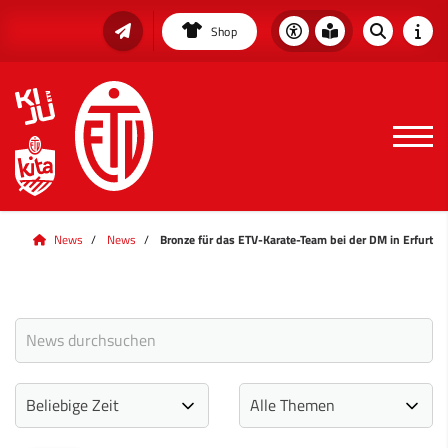
Shop
News
News
Bronze für das ETV-Karate-Team bei der DM in Erfurt