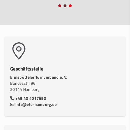
Geschäftsstelle
Eimsbütteler Turnverband e. V.
Bundesstr. 96
20144 Hamburg
+49 40 4017690
info@etv-hamburg.de