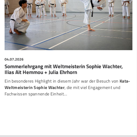
04.07.2026
Sommerlehrgang mit Weltmeisterin Sophie Wachter,
Ilias Ait Hemmou + Julia Ehrhorn
Ein besonderes Highlight in diesem Jahr war der Besuch von
Kata-
Weltmeisterin Sophie Wachter
, die mit viel Engagement und
Fachwissen spannende Einheit…