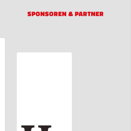
SPONSOREN & PARTNER