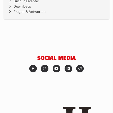
Buchungscenter
Downloads
Fragen & Antworten
SOCIAL MEDIA