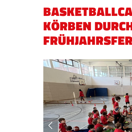
BASKETBALLCA
KÖRBEN DURCH
FRÜHJAHRSFER
QUICKLINKS