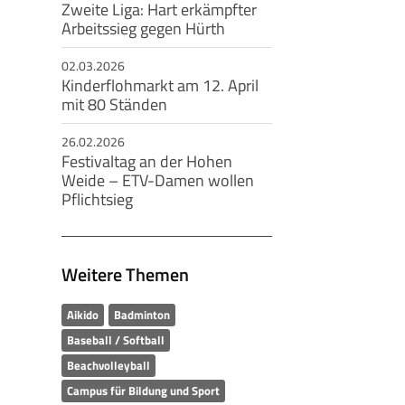
Zweite Liga: Hart erkämpfter
Arbeitssieg gegen Hürth
02.03.2026
Kinderflohmarkt am 12. April
mit 80 Ständen
26.02.2026
Festivaltag an der Hohen
Weide – ETV-Damen wollen
Pflichtsieg
Weitere Themen
Aikido
Badminton
Baseball / Softball
Beachvolleyball
Campus für Bildung und Sport