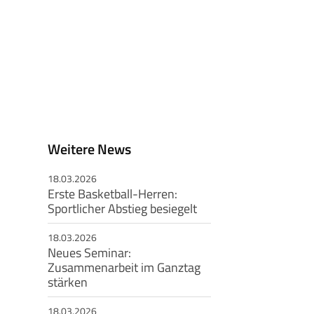
Weitere News
18.03.2026
Erste Basketball-Herren:
Sportlicher Abstieg besiegelt
18.03.2026
Neues Seminar:
Zusammenarbeit im Ganztag
stärken
18.03.2026