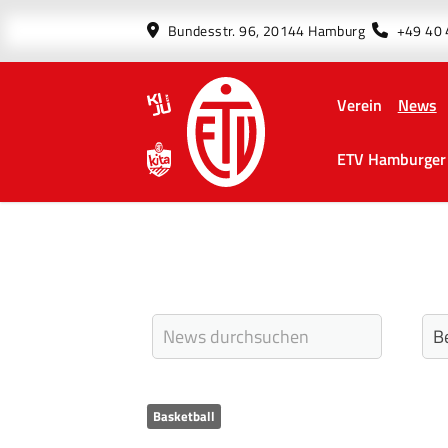
Bundesstr. 96, 20144 Hamburg
+49 40
Verein
News
ETV Hamburger 
Basketball