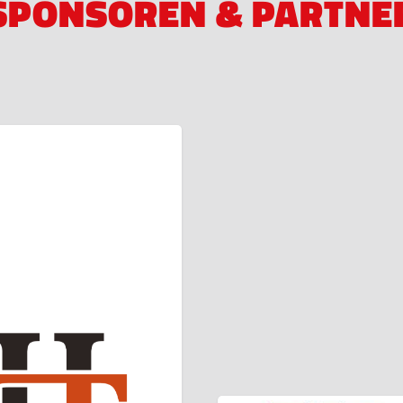
SPONSOREN & PARTNE