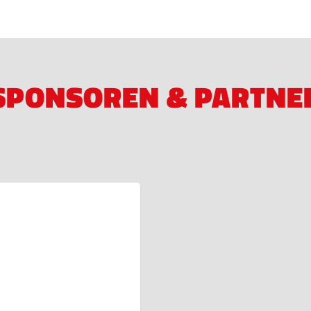
SPONSOREN & PARTNE