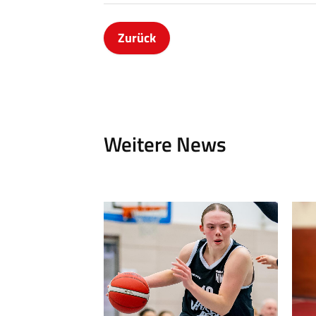
Zurück
Weitere News