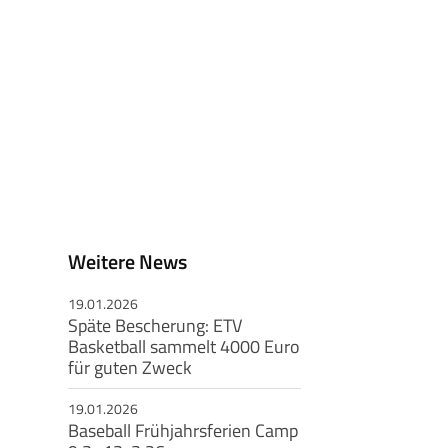
Weitere News
19.01.2026
Späte Bescherung: ETV
Basketball sammelt 4000 Euro
für guten Zweck
19.01.2026
Baseball Frühjahrsferien Camp