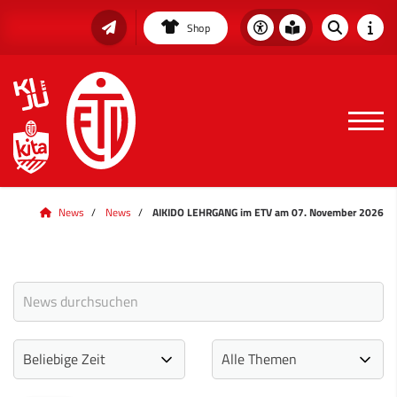
Shop
News
News
AIKIDO LEHRGANG im ETV am 07. November 2026