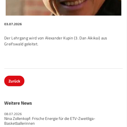
03.07.2026
Der Lehrgang wird von Alexander Kupin (3. Dan Aikikai) aus
Greifswald geleitet.
Zurück
Weitere News
08.07.2026
Nina Zollenkopf: Frische Energie für die ETV-Zweitliga-
Basketballerinnen