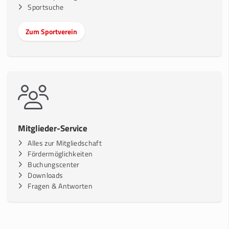
Sportsuche
Zum Sportverein
Mitglieder-Service
Alles zur Mitgliedschaft
Fördermöglichkeiten
Buchungscenter
Downloads
Fragen & Antworten