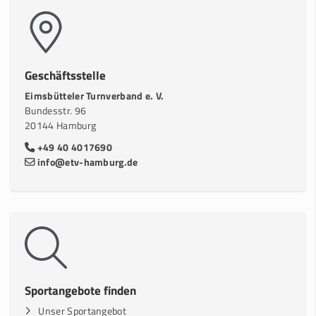
Geschäftsstelle
Eimsbütteler Turnverband e. V.
Bundesstr. 96
20144 Hamburg
+49 40 4017690
info@etv-hamburg.de
Sportangebote finden
Unser Sportangebot