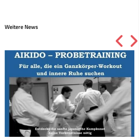
Weitere News