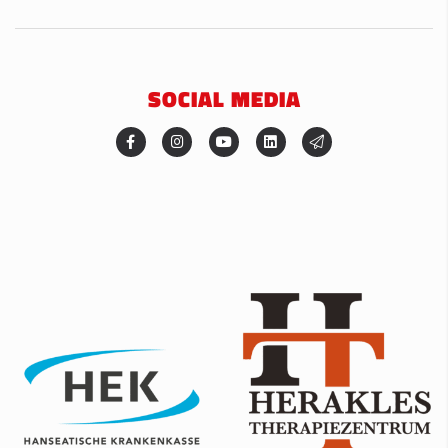
SOCIAL MEDIA