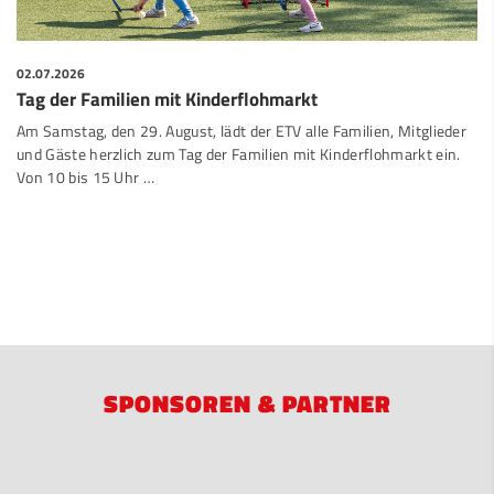
02.07.2026
Tag der Familien mit Kinderflohmarkt
Am Samstag, den 29. August, lädt der ETV alle Familien, Mitglieder
und Gäste herzlich zum Tag der Familien mit Kinderflohmarkt ein.
Von 10 bis 15 Uhr …
SPONSOREN & PARTNER