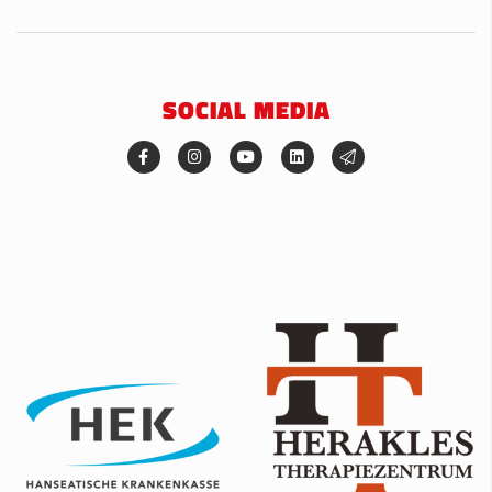
SOCIAL MEDIA