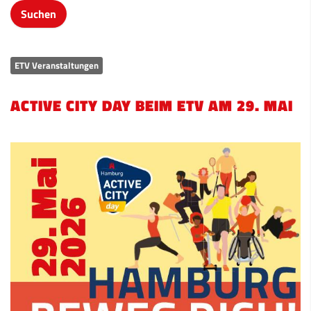
ETV Veranstaltungen
ACTIVE CITY DAY BEIM ETV AM 29. MAI