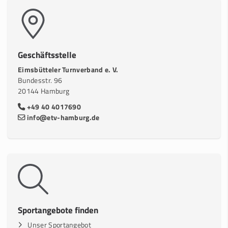
Geschäftsstelle
Eimsbütteler Turnverband e. V.
Bundesstr. 96
20144 Hamburg
+49 40 4017690
info@etv-hamburg.de
Sportangebote finden
Unser Sportangebot