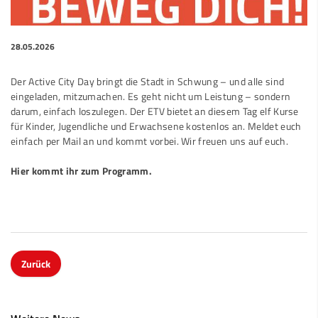
28.05.2026
Der Active City Day bringt die Stadt in Schwung – und alle sind
eingeladen, mitzumachen. Es geht nicht um Leistung – sondern
darum, einfach loszulegen. Der ETV bietet an diesem Tag elf Kurse
für Kinder, Jugendliche und Erwachsene kostenlos an. Meldet euch
einfach per Mail an und kommt vorbei. Wir freuen uns auf euch.
Hier kommt ihr zum Programm.
Zurück