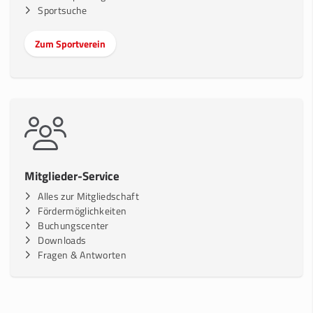
Sportsuche
Zum Sportverein
Mitglieder-Service
Alles zur Mitgliedschaft
Fördermöglichkeiten
Buchungscenter
Downloads
Fragen & Antworten