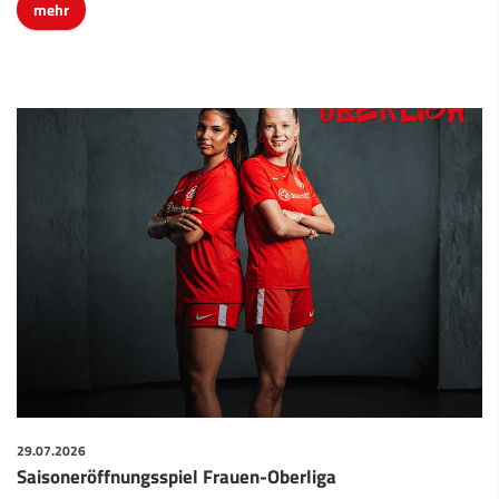
mehr
29.07.2026
Saisoneröffnungsspiel Frauen-Oberliga