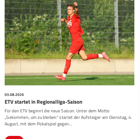
03.08.2026
ETV startet in Regionalliga-Saison
Für den ETV beginnt die neue Saison. Unter dem Motto
„Gekommen, um zu bleiben“ startet der Aufsteiger am Dienstag, 4.
August, mit dem Pokalspiel gegen…