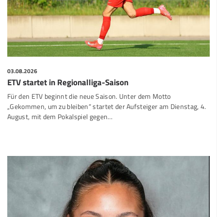
03.08.2026
ETV startet in Regionalliga-Saison
Für den ETV beginnt die neue Saison. Unter dem Motto
„Gekommen, um zu bleiben“ startet der Aufsteiger am Dienstag, 4.
August, mit dem Pokalspiel gegen…