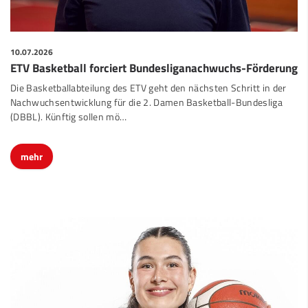
10.07.2026
ETV Basketball forciert Bundesliganachwuchs-Förderung
Die Basketballabteilung des ETV geht den nächsten Schritt in der
Nachwuchsentwicklung für die 2. Damen Basketball-Bundesliga
(DBBL). Künftig sollen mö…
mehr