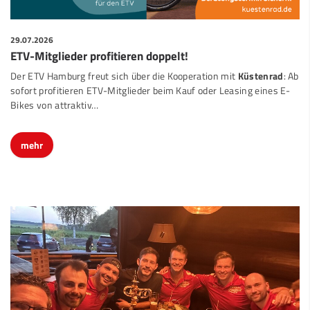
29.07.2026
ETV-Mitglieder profitieren doppelt!
Der ETV Hamburg freut sich über die Kooperation mit
Küstenrad
: Ab
sofort profitieren ETV-Mitglieder beim Kauf oder Leasing eines E-
Bikes von attraktiv…
mehr