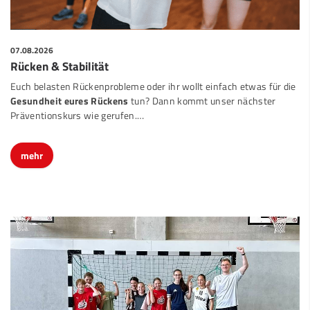
07.08.2026
Rücken & Stabilität
Euch belasten Rückenprobleme oder ihr wollt einfach etwas für die
Gesundheit eures Rückens
tun? Dann kommt unser nächster
Präventionskurs wie gerufen.…
mehr