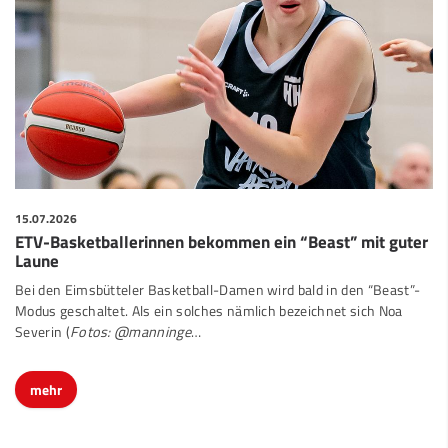
15.07.2026
ETV-Basketballerinnen bekommen ein “Beast” mit guter
Laune
Bei den Eimsbütteler Basketball-Damen wird bald in den “Beast”-
Modus geschaltet. Als ein solches nämlich bezeichnet sich Noa
Severin (
Fotos: @manninge
…
mehr