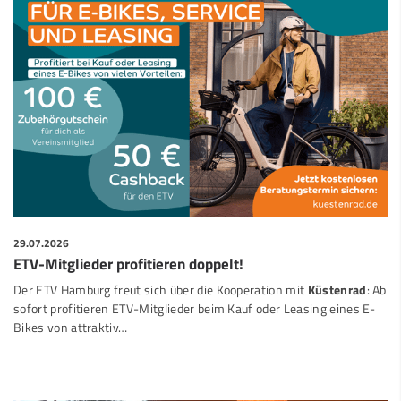
29.07.2026
ETV-Mitglieder profitieren doppelt!
Der ETV Hamburg freut sich über die Kooperation mit
Küstenrad
: Ab
sofort profitieren ETV-Mitglieder beim Kauf oder Leasing eines E-
Bikes von attraktiv…