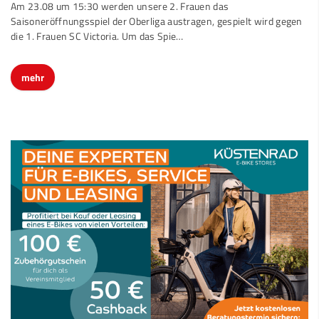
Am 23.08 um 15:30 werden unsere 2. Frauen das
Saisoneröffnungsspiel der Oberliga austragen, gespielt wird gegen
die 1. Frauen SC Victoria. Um das Spie…
mehr