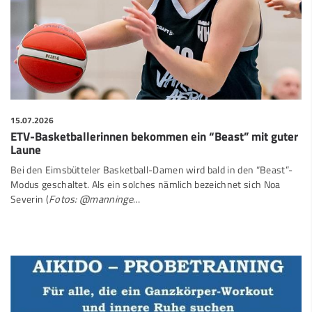
15.07.2026
ETV-Basketballerinnen bekommen ein “Beast” mit guter
Laune
Bei den Eimsbütteler Basketball-Damen wird bald in den “Beast”-
Modus geschaltet. Als ein solches nämlich bezeichnet sich Noa
Severin (
Fotos: @manninge
…