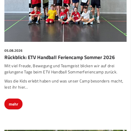
05.08.2026
Rückblick: ETV Handball Feriencamp Sommer 2026
Mit viel Freude, Bewegung und Teamgeist blicken wir auf drei
gelungene Tage beim ETV Handball Sommerferiencamp zurück.
Was die Kids erlebt haben und was unser Camp besonders macht,
lest ihr hier...
mehr