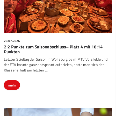
28.07.2026
2:2 Punkte zum Saisonabschluss– Platz 4 mit 18:14
Punkten
Letzter Spieltag der Saison in Wolfsburg beim MTV Vorsfelde und
der ETV konnte ganz entspannt aufspielen, hatte man sich den
Klassenerhalt am letzten …
mehr