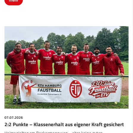
07.07.2026
2:2 Punkte – Klassenerhalt aus eigener Kraft gesichert