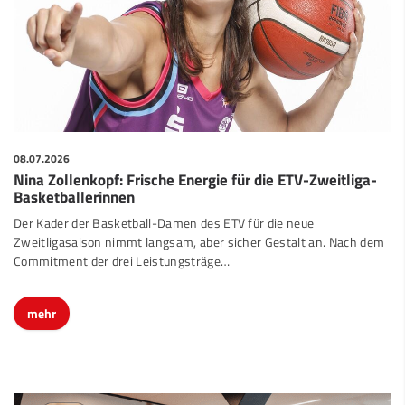
08.07.2026
Nina Zollenkopf: Frische Energie für die ETV-Zweitliga-
Basketballerinnen
Der Kader der Basketball-Damen des ETV für die neue
Zweitligasaison nimmt langsam, aber sicher Gestalt an. Nach dem
Commitment der drei Leistungsträge…
mehr