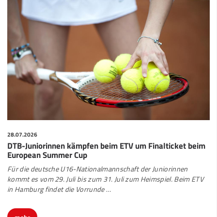
28.07.2026
DTB-Juniorinnen kämpfen beim ETV um Finalticket beim
European Summer Cup
Für die deutsche U16-Nationalmannschaft der Juniorinnen
kommt es vom 29. Juli bis zum 31. Juli zum Heimspiel. Beim ETV
in Hamburg findet die Vorrunde
…