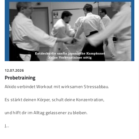
12.07.2026
Probetraining
Aikido verbindet Workout mit wirksamen Stressabbau.
Es stärkt deinen Körper, schult deine Konzentration,
und hilft dir im Alltag gelassener zu bleiben.
J
…