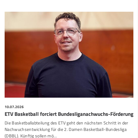
10.07.2026
ETV Basketball forciert Bundesliganachwuchs-Förderung
Die Basketballabteilung des ETV geht den nächsten Schritt in der
Nachwuchsentwicklung für die 2. Damen Basketball-Bundesliga
(DBBL). Künftig sollen mö…