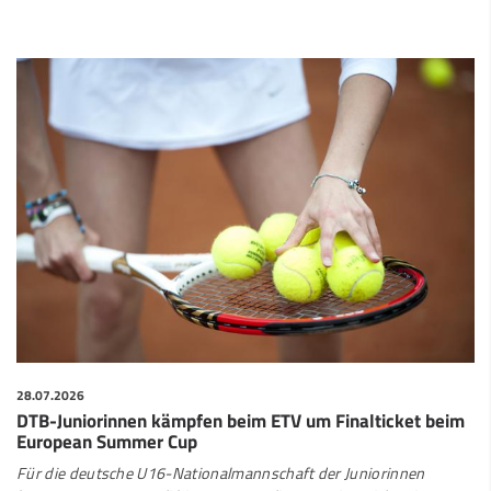
28.07.2026
DTB-Juniorinnen kämpfen beim ETV um Finalticket beim
European Summer Cup
Für die deutsche U16-Nationalmannschaft der Juniorinnen