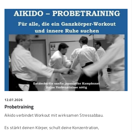
12.07.2026
Probetraining
Aikido verbindet Workout mit wirksamen Stressabbau.
Es stärkt deinen Körper, schult deine Konzentration,