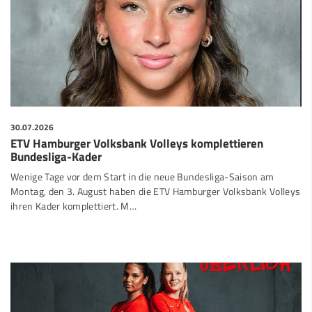
30.07.2026
ETV Hamburger Volksbank Volleys komplettieren
Bundesliga-Kader
Wenige Tage vor dem Start in die neue Bundesliga-Saison am
Montag, den 3. August haben die ETV Hamburger Volksbank Volleys
ihren Kader komplettiert. M…