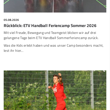
05.08.2026
Rückblick: ETV Handball Feriencamp Sommer 2026
Mit viel Freude, Bewegung und Teamgeist blicken wir auf drei
gelungene Tage beim ETV Handball Sommerferiencamp zurück.
Was die Kids erlebt haben und was unser Camp besonders macht,
lest ihr hier...