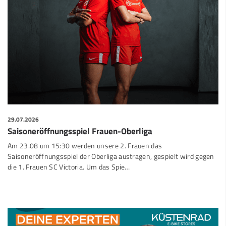
29.07.2026
Saisoneröffnungsspiel Frauen-Oberliga
Am 23.08 um 15:30 werden unsere 2. Frauen das
Saisoneröffnungsspiel der Oberliga austragen, gespielt wird gegen
die 1. Frauen SC Victoria. Um das Spie…