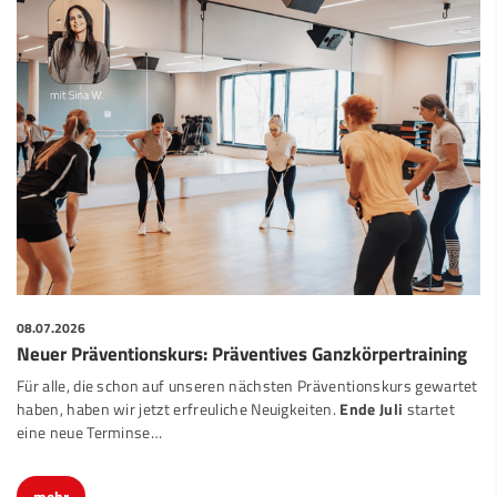
08.07.2026
Neuer Präventionskurs: Präventives Ganzkörpertraining
Für alle, die schon auf unseren nächsten Präventionskurs gewartet
haben, haben wir jetzt erfreuliche Neuigkeiten.
Ende Juli
startet
eine neue Terminse…
mehr