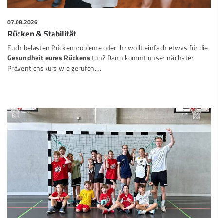
07.08.2026
Rücken & Stabilität
Euch belasten Rückenprobleme oder ihr wollt einfach etwas für die
Gesundheit eures Rückens
tun? Dann kommt unser nächster
Präventionskurs wie gerufen.…