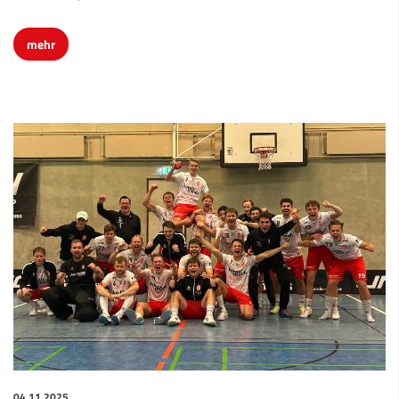
mehr
04.11.2025