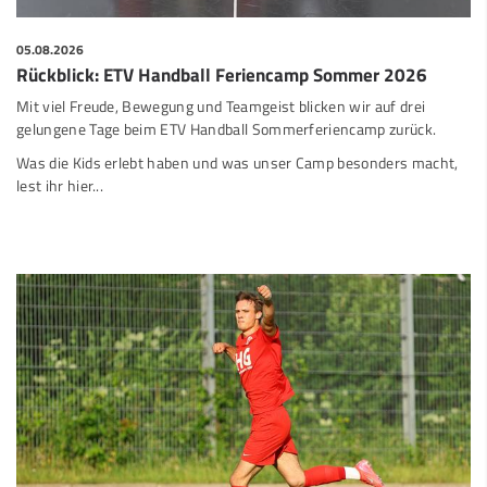
05.08.2026
Rückblick: ETV Handball Feriencamp Sommer 2026
Mit viel Freude, Bewegung und Teamgeist blicken wir auf drei
gelungene Tage beim ETV Handball Sommerferiencamp zurück.
Was die Kids erlebt haben und was unser Camp besonders macht,
lest ihr hier...