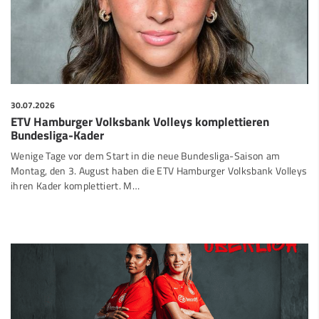
30.07.2026
ETV Hamburger Volksbank Volleys komplettieren
Bundesliga-Kader
Wenige Tage vor dem Start in die neue Bundesliga-Saison am
Montag, den 3. August haben die ETV Hamburger Volksbank Volleys
ihren Kader komplettiert. M…