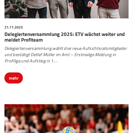
21.11.2025
Delegiertenversammlung 2025: ETV wächst weiter und
meldet Profiteam
Delegiertenversammlung wählt drei neue Aufsichtsratsmitglieder
und bestätigt Detlef Müller im Amt – Erstmalige Meldung in
Profiliga und Aufstieg in 1.
…
mehr