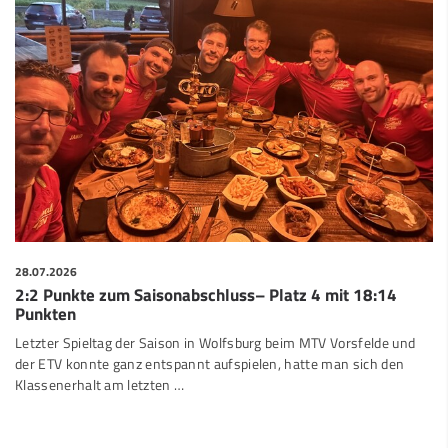
28.07.2026
2:2 Punkte zum Saisonabschluss– Platz 4 mit 18:14
Punkten
Letzter Spieltag der Saison in Wolfsburg beim MTV Vorsfelde und
der ETV konnte ganz entspannt aufspielen, hatte man sich den
Klassenerhalt am letzten …