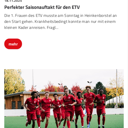
18.11.2025
Perfekter Saisonauftakt für den ETV
Die 1. Frauen des ETV musste am Sonntag in Heinkenborstel an
den Start gehen. Krankheitsbedingt konnte man nur mit einem
kleinen Kader anreisen. Fragl
…
mehr