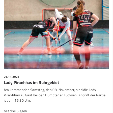
05.11.2025
Lady Piranhhas im Ruhrgebiet
Am kommenden Samstag, den 08. November, sind die Lady
Piranhhas zu Gast bei den Dümptener Füchsen. Anpfiff der Partie
ist um 15:30 Uhr.
Mit drei Siegen…