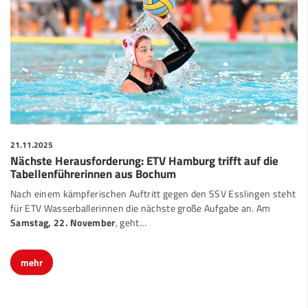
21.11.2025
Nächste Herausforderung: ETV Hamburg trifft auf die
Tabellenführerinnen aus Bochum
Nach einem kämpferischen Auftritt gegen den SSV Esslingen steht
für ETV Wasserballerinnen die nächste große Aufgabe an. Am
Samstag, 22. November
, geht
…
mehr