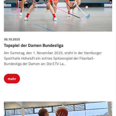
30.10.2025
Topspiel der Damen Bundesliga
Am Samstag, den 1. November 2025, steht in der Hamburger
Sporthalle Hoheluft ein echtes Spitzenspiel der Floorball-
Bundesliga der Damen an: Die ETV La…
mehr