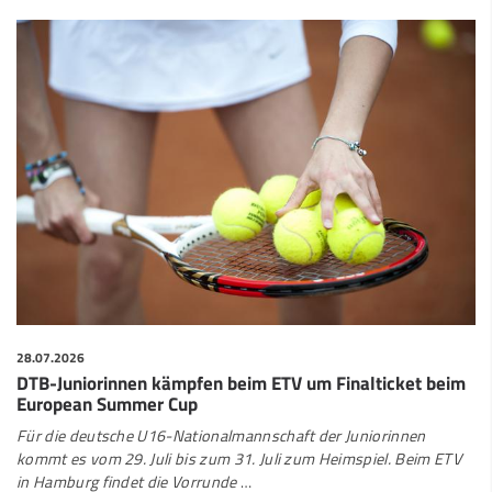
28.07.2026
DTB-Juniorinnen kämpfen beim ETV um Finalticket beim
European Summer Cup
Für die deutsche U16-Nationalmannschaft der Juniorinnen
kommt es vom 29. Juli bis zum 31. Juli zum Heimspiel. Beim ETV
in Hamburg findet die Vorrunde
…