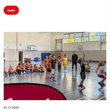
mehr
01.11.2025