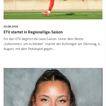
03.08.2026
ETV startet in Regionalliga-Saison
Für den ETV beginnt die neue Saison. Unter dem Motto
„Gekommen, um zu bleiben“ startet der Aufsteiger am Dienstag, 4.
August, mit dem Pokalspiel gegen…