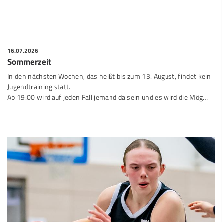
16.07.2026
Sommerzeit
In den nächsten Wochen, das heißt bis zum 13. August, findet kein
Jugendtraining statt.
Ab 19:00 wird auf jeden Fall jemand da sein und es wird die Mög…