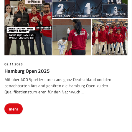
02.11.2025
Hamburg Open 2025
Mit über 400 Sportler:innen aus ganz Deutschland und dem
benachbarten Ausland gehören die Hamburg Open zu den
Qualifikationsturnieren für den Nachwuch…
mehr