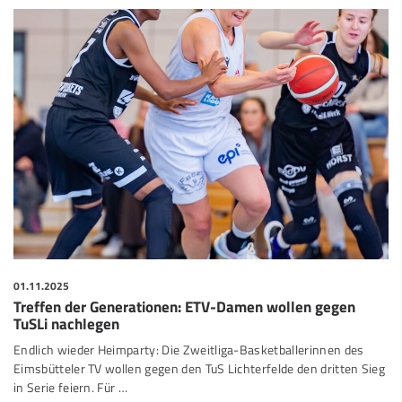
01.11.2025
Treffen der Generationen: ETV-Damen wollen gegen
TuSLi nachlegen
Endlich wieder Heimparty: Die Zweitliga-Basketballerinnen des
Eimsbütteler TV wollen gegen den TuS Lichterfelde den dritten Sieg
in Serie feiern. Für …