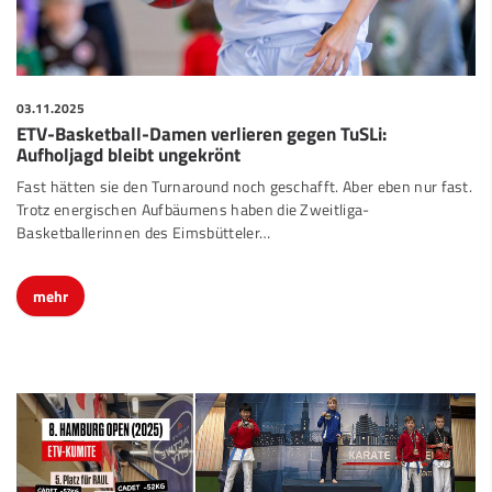
03.11.2025
ETV-Basketball-Damen verlieren gegen TuSLi:
Aufholjagd bleibt ungekrönt
Fast hätten sie den Turnaround noch geschafft. Aber eben nur fast.
Trotz energischen Aufbäumens haben die Zweitliga-
Basketballerinnen des Eimsbütteler…
mehr