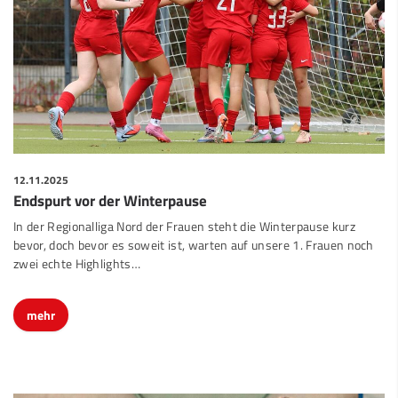
12.11.2025
Endspurt vor der Winterpause
In der Regionalliga Nord der Frauen steht die Winterpause kurz
bevor, doch bevor es soweit ist, warten auf unsere 1. Frauen noch
zwei echte Highlights…
mehr