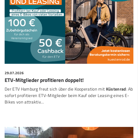
29.07.2026
ETV-Mitglieder profitieren doppelt!
Der ETV Hamburg freut sich über die Kooperation mit
Küstenrad
: Ab
sofort profitieren ETV-Mitglieder beim Kauf oder Leasing eines E-
Bikes von attraktiv…