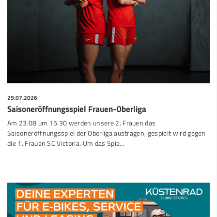
29.07.2026
Saisoneröffnungsspiel Frauen-Oberliga
Am 23.08 um 15:30 werden unsere 2. Frauen das
Saisoneröffnungsspiel der Oberliga austragen, gespielt wird gegen
die 1. Frauen SC Victoria. Um das Spie…