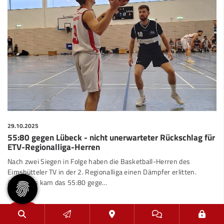
29.10.2025
55:80 gegen Lübeck - nicht unerwarteter Rückschlag für
ETV-Regionalliga-Herren
Nach zwei Siegen in Folge haben die Basketball-Herren des
Eimsbütteler TV in der 2. Regionalliga einen Dämpfer erlitten.
Allerdings kam das 55:80 gege…
mehr