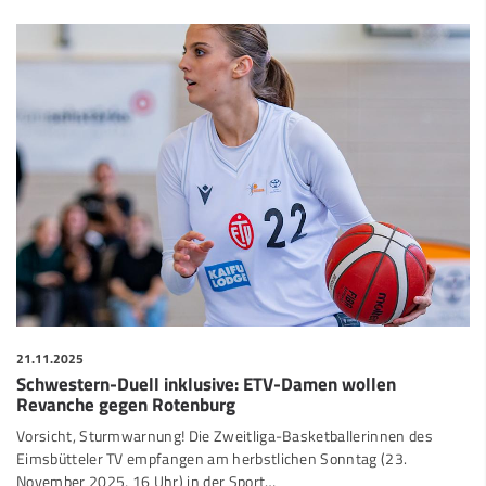
21.11.2025
Schwestern-Duell inklusive: ETV-Damen wollen
Revanche gegen Rotenburg
Vorsicht, Sturmwarnung! Die Zweitliga-Basketballerinnen des
Eimsbütteler TV empfangen am herbstlichen Sonntag (23.
November 2025, 16 Uhr) in der Sport…