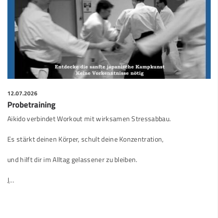
12.07.2026
Probetraining
Aikido verbindet Workout mit wirksamen Stressabbau.
Es stärkt deinen Körper, schult deine Konzentration,
und hilft dir im Alltag gelassener zu bleiben.
J
…