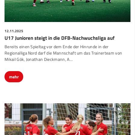
12.11.2025
U17 Junioren steigt in die DFB-Nachwuchsliga auf
Bereits einen Spieltag vor dem Ende der Hinrunde in der
Regionalliga Nord darf die Mannschaft um das Trainerteam von
Mikail Gök, Jonathan Dieckmann, A…
mehr