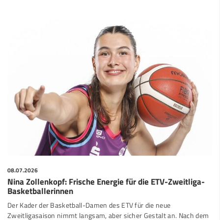
08.07.2026
Nina Zollenkopf: Frische Energie für die ETV-Zweitliga-
Basketballerinnen
Der Kader der Basketball-Damen des ETV für die neue
Zweitligasaison nimmt langsam, aber sicher Gestalt an. Nach dem