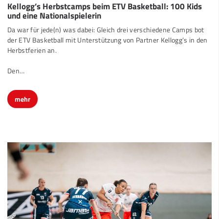
Kellogg’s Herbstcamps beim ETV Basketball: 100 Kids
und eine Nationalspielerin
Da war für jede(n) was dabei: Gleich drei verschiedene Camps bot
der ETV Basketball mit Unterstützung von Partner Kellogg’s in den
Herbstferien an.
Den…
mehr