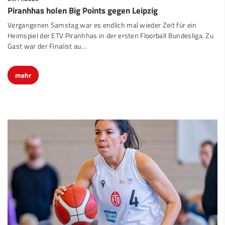
Piranhhas holen Big Points gegen Leipzig
Vergangenen Samstag war es endlich mal wieder Zeit für ein
Heimspiel der ETV Piranhhas in der ersten Floorball Bundesliga. Zu
Gast war der Finalist au
…
mehr