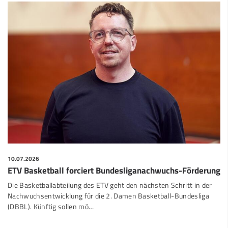
10.07.2026
ETV Basketball forciert Bundesliganachwuchs-Förderung
Die Basketballabteilung des ETV geht den nächsten Schritt in der
Nachwuchsentwicklung für die 2. Damen Basketball-Bundesliga
(DBBL). Künftig sollen mö…