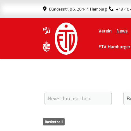
Bundesstr. 96, 20144 Hamburg
+49 40
Verein
News
ETV Hamburger 
Basketball