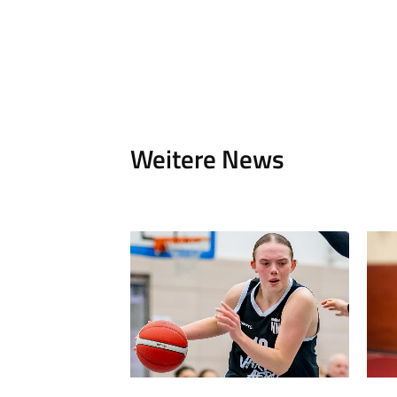
Weitere News