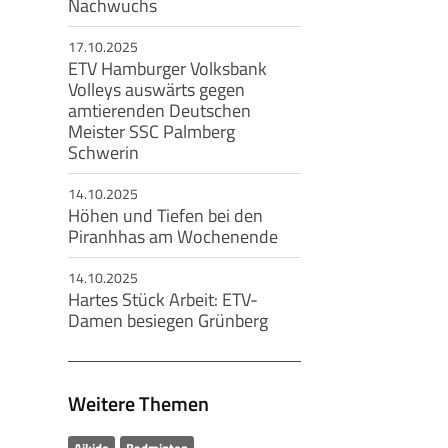
Nachwuchs
17.10.2025
ETV Hamburger Volksbank
Volleys auswärts gegen
amtierenden Deutschen
Meister SSC Palmberg
Schwerin
14.10.2025
Höhen und Tiefen bei den
Piranhhas am Wochenende
14.10.2025
Hartes Stück Arbeit: ETV-
Damen besiegen Grünberg
Weitere Themen