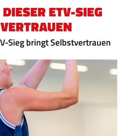
 DIESER ETV-SIEG
TVERTRAUEN
TV-Sieg bringt Selbstvertrauen