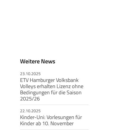
Weitere News
23.10.2025
ETV Hamburger Volksbank
Volleys erhalten Lizenz ohne
Bedingungen für die Saison
2025/26
22.10.2025
Kinder-Uni: Vorlesungen für
Kinder ab 10. November