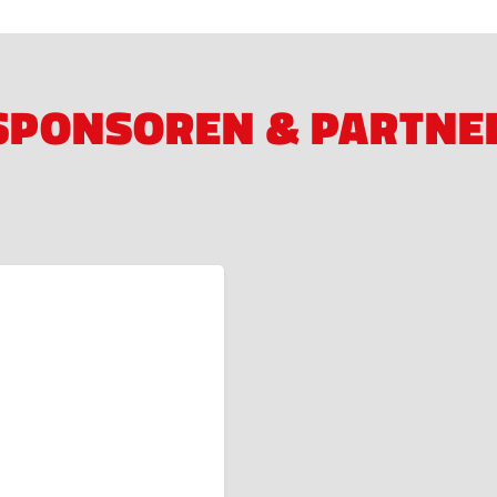
SPONSOREN & PARTNE